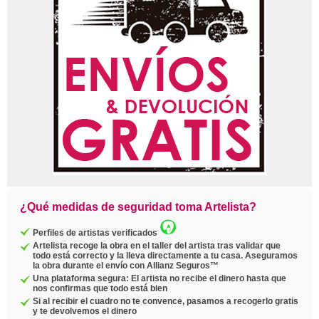
¿Qué medidas de seguridad toma Artelista?
Perfiles de artistas verificados
Artelista recoge la obra en el taller del artista tras validar que
todo está correcto y la lleva directamente a tu casa. Aseguramos
la obra durante el envío con Allianz Seguros™
Una plataforma segura: El artista no recibe el dinero hasta que
nos confirmas que todo está bien
Si al recibir el cuadro no te convence, pasamos a recogerlo gratis
y te devolvemos el dinero