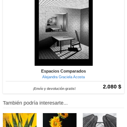
Espacios Comparados
Alejandra Graciela Acosta
2.080 $
¡Envío y devolución gratis!
También podría interesarte...