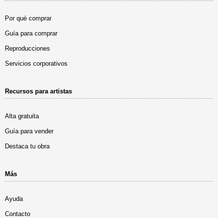
Por qué comprar
Guía para comprar
Reproducciones
Servicios corporativos
Recursos para artistas
Alta gratuita
Guía para vender
Destaca tu obra
Más
Ayuda
Contacto