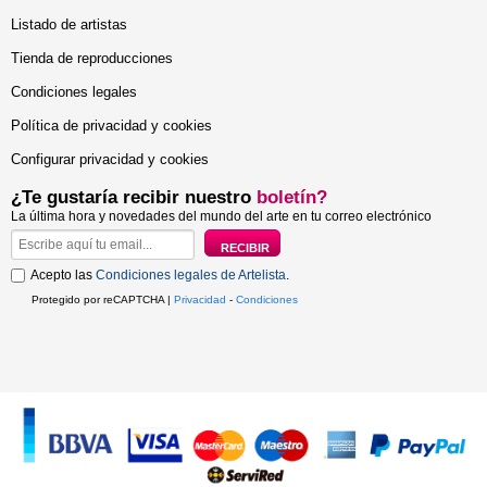
Listado de artistas
Tienda de reproducciones
Condiciones legales
Política de privacidad y cookies
Configurar privacidad y cookies
¿Te gustaría recibir nuestro
boletín?
La última hora y novedades del mundo del arte en tu correo electrónico
Acepto las
Condiciones legales de Artelista
.
Protegido por reCAPTCHA |
Privacidad
-
Condiciones