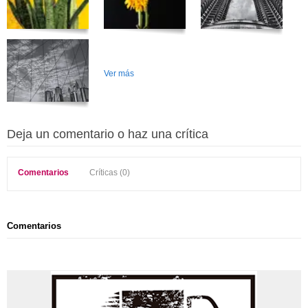
Ver más
Deja un comentario o haz una crítica
Comentarios
Críticas (0)
Comentarios