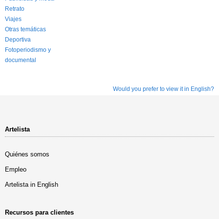
Retrato
Viajes
Otras temáticas
Deportiva
Fotoperiodismo y
documental
Would you prefer to view it in English?
Artelista
Quiénes somos
Empleo
Artelista in English
Recursos para clientes